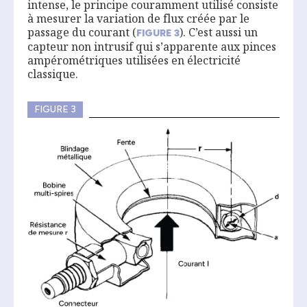
intense, le principe couramment utilisé consiste
à mesurer la variation de flux créée par le
passage du courant (
). C’est aussi un
FIGURE
3
capteur non intrusif qui s’apparente aux pinces
ampérométriques utilisées en électricité
classique.
FIGURE 3