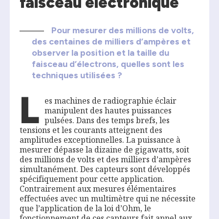
faisceau électronique
Pour mesurer des millions de volts,
des centaines de milliers d’ampères et
observer la position et la taille du
faisceau d’électrons, quelles sont les
techniques utilisées ?
L
es machines de radiographie éclair
manipulent des hautes puissances
pulsées. Dans des temps brefs, les
tensions et les courants atteignent des
amplitudes exceptionnelles. La puissance à
mesurer dépasse la dizaine de gigawatts, soit
des millions de volts et des milliers d’ampères
simultanément. Des capteurs sont développés
spécifiquement pour cette application.
Contrairement aux mesures élémentaires
effectuées avec un multimètre qui ne nécessite
que l’application de la loi d’Ohm, le
fonctionnement de ces capteurs fait appel aux