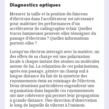
Diagnostics optiques
Mesurer la taille et la position du faisceau
d’électrons dans l’accélérateur est nécessaire
pour maîtriser les performances d’un
accélérateur de radiographie éclair. Quelles
traces lumineuses peuvent-elles témoigner du
passage d’électrons ? Quelles informations
portent-elles ?
Lorsqu’un électron interagit avec la matière, un
des effets de sa charge est une polarisation
locale à chaque instant des atomes ou molécules
autour de lui. La relaxation de ces polarisations,
après son passage, génère un champ nul à
longue distance du fait de la symétrie des
rayonnements émis au voisinage de l’électron.
Deux situations particulières engendrent une
organisation dans laquelle ces rayonnements
ont une cohérence qui permet leur propagation
à grande distance. Une direction d’observation
le long de laquelle ils vibrent à l’unisson.