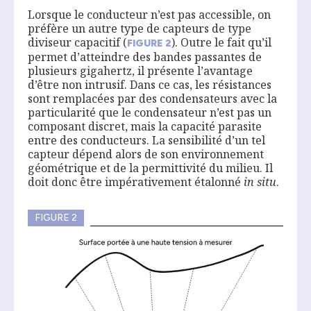
Lorsque le conducteur n’est pas accessible, on
préfère un autre type de capteurs de type
diviseur capacitif (
). Outre le fait qu’il
FIGURE
2
permet d’atteindre des bandes passantes de
plusieurs gigahertz, il présente l’avantage
d’être non intrusif. Dans ce cas, les résistances
sont remplacées par des condensateurs avec la
particularité que le condensateur n’est pas un
composant discret, mais la capacité parasite
entre des conducteurs. La sensibilité d’un tel
capteur dépend alors de son environnement
géométrique et de la permittivité du milieu. Il
doit donc être impérativement étalonné
in situ
.
FIGURE 2