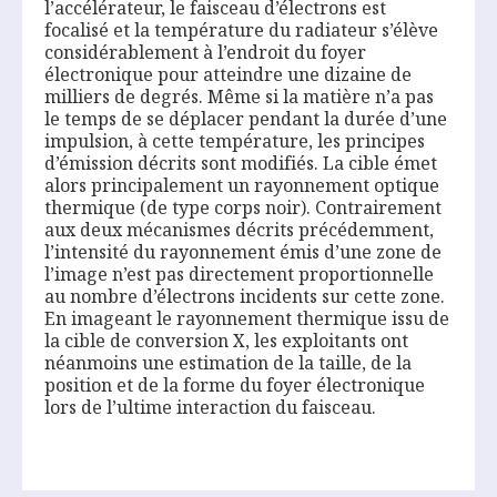
l’accélérateur, le faisceau d’électrons est
focalisé et la température du radiateur s’élève
considérablement à l’endroit du foyer
électronique pour atteindre une dizaine de
milliers de degrés. Même si la matière n’a pas
le temps de se déplacer pendant la durée d’une
impulsion, à cette température, les principes
d’émission décrits sont modifiés. La cible émet
alors principalement un rayonnement optique
thermique (de type corps noir). Contrairement
aux deux mécanismes décrits précédemment,
l’intensité du rayonnement émis d’une zone de
l’image n’est pas directement proportionnelle
au nombre d’électrons incidents sur cette zone.
En imageant le rayonnement thermique issu de
la cible de conversion X, les exploitants ont
néanmoins une estimation de la taille, de la
position et de la forme du foyer électronique
lors de l’ultime interaction du faisceau.