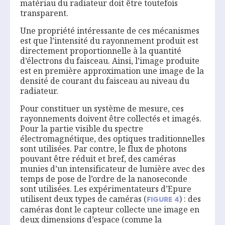
matériau du radiateur doit être toutefois
transparent.
Une propriété intéressante de ces mécanismes
est que l’intensité du rayonnement produit est
directement proportionnelle à la quantité
d’électrons du faisceau. Ainsi, l’image produite
est en première approximation une image de la
densité de courant du faisceau au niveau du
radiateur.
Pour constituer un système de mesure, ces
rayonnements doivent être collectés et imagés.
Pour la partie visible du spectre
électromagnétique, des optiques traditionnelles
sont utilisées. Par contre, le flux de photons
pouvant être réduit et bref, des caméras
munies d’un intensificateur de lumière avec des
temps de pose de l’ordre de la nanoseconde
sont utilisées. Les expérimentateurs d’Epure
utilisent deux types de caméras (
) : des
FIGURE
4
caméras dont le capteur collecte une image en
deux dimensions d’espace (comme la