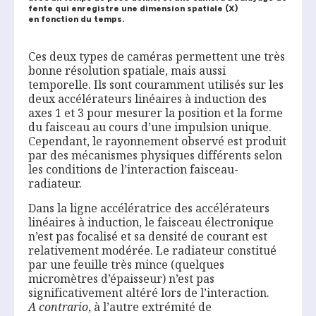
fente qui enregistre une dimension spatiale (X)
en fonction du temps.
Ces deux types de caméras permettent une très
bonne résolution spatiale, mais aussi
temporelle. Ils sont couramment utilisés sur les
deux accélérateurs linéaires à induction des
axes 1 et 3 pour mesurer la position et la forme
du faisceau au cours d’une impulsion unique.
Cependant, le rayonnement observé est produit
par des mécanismes physiques différents selon
les conditions de l’interaction faisceau-
radiateur.
Dans la ligne accélératrice des accélérateurs
linéaires à induction, le faisceau électronique
n’est pas focalisé et sa densité de courant est
relativement modérée. Le radiateur constitué
par une feuille très mince (quelques
micromètres d’épaisseur) n’est pas
significativement altéré lors de l’interaction.
A
contrario
, à l’autre extrémité de