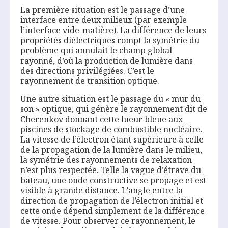
La première situation est le passage d’une
interface entre deux milieux (par exemple
l’interface vide-matière). La différence de leurs
propriétés diélectriques rompt la symétrie du
problème qui annulait le champ global
rayonné, d’où la production de lumière dans
des directions privilégiées. C’est le
rayonnement de transition optique.
Une autre situation est le passage du « mur du
son » optique, qui génère le rayonnement dit de
Cherenkov donnant cette lueur bleue aux
piscines de stockage de combustible nucléaire.
La vitesse de l’électron étant supérieure à celle
de la propagation de la lumière dans le milieu,
la symétrie des rayonnements de relaxation
n’est plus respectée. Telle la vague d’étrave du
bateau, une onde constructive se propage et est
visible à grande distance. L’angle entre la
direction de propagation de l’électron initial et
cette onde dépend simplement de la différence
de vitesse. Pour observer ce rayonnement, le