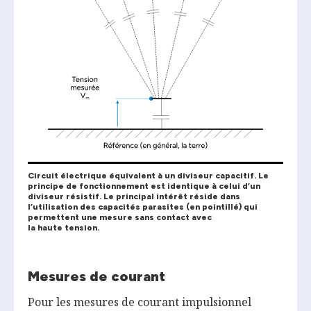
Circuit électrique équivalent à un diviseur capacitif. Le
principe de fonctionnement est identique à celui d’un
diviseur résistif. Le principal intérêt réside dans
l’utilisation des capacités parasites (en pointillé) qui
permettent une mesure sans contact avec
la haute tension.
Mesures de courant
Pour les mesures de courant impulsionnel