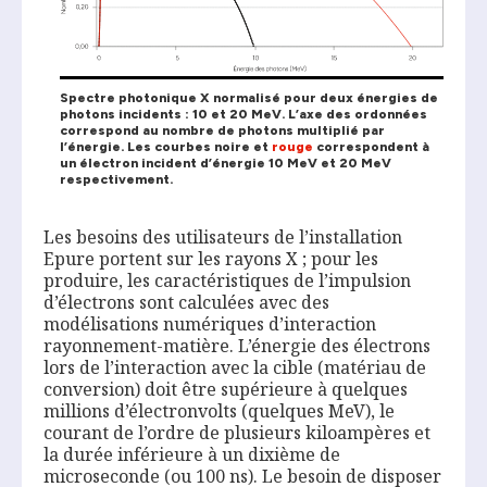
Spectre photonique X normalisé pour deux énergies de
photons incidents : 10 et 20 MeV. L’axe des ordonnées
correspond au nombre de photons multiplié par
l’énergie. Les courbes noire et
rouge
correspondent à
un électron incident d’énergie 10 MeV et 20 MeV
respectivement.
Les besoins des utilisateurs de l’installation
Epure portent sur les rayons X ; pour les
produire, les caractéristiques de l’impulsion
d’électrons sont calculées avec des
modélisations numériques d’interaction
rayonnement-matière. L’énergie des électrons
lors de l’interaction avec la cible (matériau de
conversion) doit être supérieure à quelques
millions d’électronvolts (quelques MeV), le
courant de l’ordre de plusieurs kiloampères et
la durée inférieure à un dixième de
microseconde (ou 100 ns). Le besoin de disposer