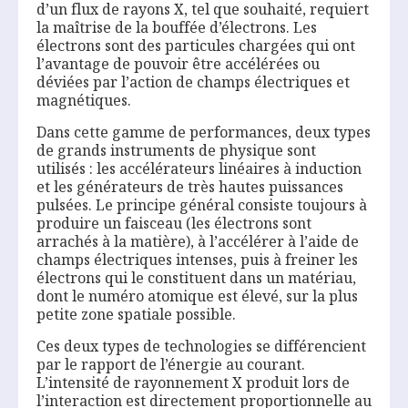
d’un flux de rayons X, tel que souhaité, requiert
la maîtrise de la bouffée d’électrons. Les
électrons sont des particules chargées qui ont
l’avantage de pouvoir être accélérées ou
déviées par l’action de champs électriques et
magnétiques.
Dans cette gamme de performances, deux types
de grands instruments de physique sont
utilisés : les accélérateurs linéaires à induction
et les générateurs de très hautes puissances
pulsées. Le principe général consiste toujours à
produire un faisceau (les électrons sont
arrachés à la matière), à l’accélérer à l’aide de
champs électriques intenses, puis à freiner les
électrons qui le constituent dans un matériau,
dont le numéro atomique est élevé, sur la plus
petite zone spatiale possible.
Ces deux types de technologies se différencient
par le rapport de l’énergie au courant.
L’intensité de rayonnement X produit lors de
l’interaction est directement proportionnelle au