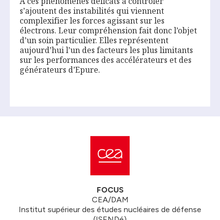
À ces phénomènes délicats à contrôler
s’ajoutent des instabilités qui viennent
complexifier les forces agissant sur les
électrons. Leur compréhension fait donc l’objet
d’un soin particulier. Elles représentent
aujourd’hui l’un des facteurs les plus limitants
sur les performances des accélérateurs et des
générateurs d’Epure.
FOCUS
CEA/DAM
Institut supérieur des études nucléaires de défense
(ISENDé)