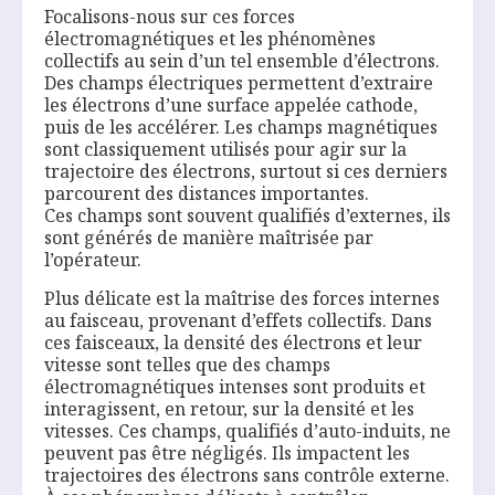
Focalisons-nous sur ces forces
électromagnétiques et les phénomènes
collectifs au sein d’un tel ensemble d’électrons.
Des champs électriques permettent d’extraire
les électrons d’une surface appelée cathode,
puis de les accélérer. Les champs magnétiques
sont classiquement utilisés pour agir sur la
trajectoire des électrons, surtout si ces derniers
parcourent des distances importantes.
Ces champs sont souvent qualifiés d’externes, ils
sont générés de manière maîtrisée par
l’opérateur.
Plus délicate est la maîtrise des forces internes
au faisceau, provenant d’effets collectifs. Dans
ces faisceaux, la densité des électrons et leur
vitesse sont telles que des champs
électromagnétiques intenses sont produits et
interagissent, en retour, sur la densité et les
vitesses. Ces champs, qualifiés d’auto-induits, ne
peuvent pas être négligés. Ils impactent les
trajectoires des électrons sans contrôle externe.