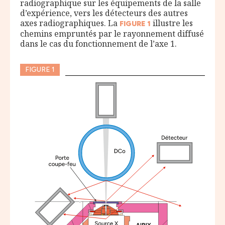
radiographique sur les équipements de la salle
d’expérience, vers les détecteurs des autres
axes radiographiques. La
illustre les
FIGURE
1
chemins empruntés par le rayonnement diffusé
dans le cas du fonctionnement de l’axe 1.
FIGURE 1