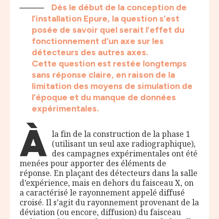
Dès le début de la conception de
l’installation Epure, la question s’est
posée de savoir quel serait l’effet du
fonctionnement d’un axe sur les
détecteurs des autres axes.
Cette question est restée longtemps
sans réponse claire, en raison de la
limitation des moyens de simulation de
l’époque et du manque de données
expérimentales.
À
la fin de la construction de la phase 1
(utilisant un seul axe radiographique),
des campagnes expérimentales ont été
menées pour apporter des éléments de
réponse. En plaçant des détecteurs dans la salle
d’expérience, mais en dehors du faisceau X, on
a caractérisé le rayonnement appelé diffusé
croisé. Il s’agit du rayonnement provenant de la
déviation (ou encore, diffusion) du faisceau