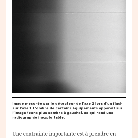
Image mesurée par le détecteur de l’axe 2 lors d’un flash
sur l’axe 1. L’ombre de certains équipements apparaît sur
l’image (zone plus sombre à gauche), ce qui rend une
radiographie inexploitable.
Une contrainte importante est à prendre en