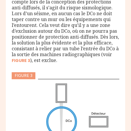
compte lors de la conception des protections
anti-diffusés, il s’agit du risque sismologique.
Lors d’un séisme, en aucun cas le DCo ne doit
taper contre un mur ou les équipements qui
l’entourent. Cela veut dire qu’il y a une zone
d’exclusion autour du DCo, où on ne pourra pas
positionner de protection anti-diffusés. Dès lors,
la solution la plus évidente et la plus efficace,
consistant à relier par un tube l’entrée du DCo à
la sortie des machines radiographiques (voir
), est exclue.
FIGURE
3
FIGURE 3