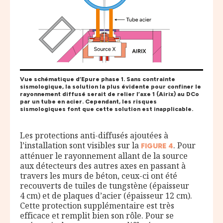
Vue schématique d’Epure phase 1. Sans contrainte
sismologique, la solution la plus évidente pour confiner le
rayonnement diffusé serait de relier l’axe 1 (Airix) au DCo
par un tube en acier. Cependant, les risques
sismologiques font que cette solution est inapplicable.
Les protections anti-diffusés ajoutées à
l’installation sont visibles sur la
. Pour
FIGURE
4
atténuer le rayonnement allant de la source
aux détecteurs des autres axes en passant à
travers les murs de béton, ceux-ci ont été
recouverts de tuiles de tungstène (épaisseur
4 cm) et de plaques d’acier (épaisseur 12 cm).
Cette protection supplémentaire est très
efficace et remplit bien son rôle. Pour se