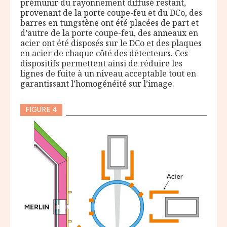
prémunir du rayonnement diffusé restant,
provenant de la porte coupe-feu et du DCo, des
barres en tungstène ont été placées de part et
d’autre de la porte coupe-feu, des anneaux en
acier ont été disposés sur le DCo et des plaques
en acier de chaque côté des détecteurs. Ces
dispositifs permettent ainsi de réduire les
lignes de fuite à un niveau acceptable tout en
garantissant l’homogénéité sur l’image.
FIGURE 4