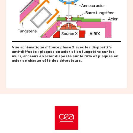
Vue schématique d’Epure phase 2 avec les dispositifs
anti-diffusés : plaques en acier et en tungstène sur les
murs, anneaux en acier disposés sur le DCo et plaques en
acier de chaque côté des détecteurs.