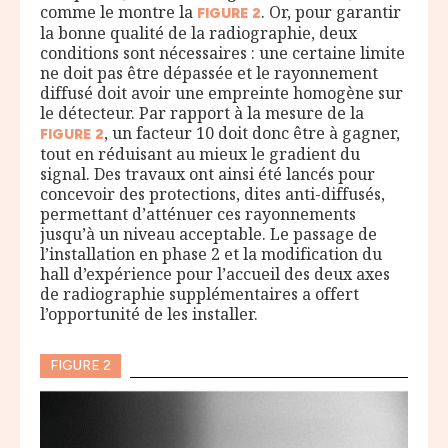
comme le montre la
. Or, pour garantir
FIGURE
2
la bonne qualité de la radiographie, deux
conditions sont nécessaires : une certaine limite
ne doit pas être dépassée et le rayonnement
diffusé doit avoir une empreinte homogène sur
le détecteur. Par rapport à la mesure de la
, un facteur 10 doit donc être à gagner,
FIGURE
2
tout en réduisant au mieux le gradient du
signal. Des travaux ont ainsi été lancés pour
concevoir des protections, dites anti-diffusés,
permettant d’atténuer ces rayonnements
jusqu’à un niveau acceptable. Le passage de
l’installation en phase 2 et la modification du
hall d’expérience pour l’accueil des deux axes
de radiographie supplémentaires a offert
l’opportunité de les installer.
FIGURE 2