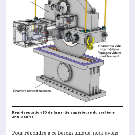
Représentation 3D de la partie supérieure du système
anti-débris.
Pour répondre à ce besoin unique, nous avons