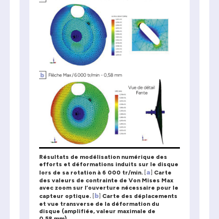
Résultats de modélisation numérique des
efforts et déformations induits sur le disque
a
lors de sa rotation à 6 000 tr/min.
[
]
Carte
des valeurs de contrainte de Von Mises Max
avec zoom sur l’ouverture nécessaire pour le
b
capteur optique.
[
]
Carte des déplacements
et vue transverse de la déformation du
disque (amplifiée, valeur maximale de
0,58 mm).