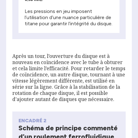
Les pressions en jeu imposent
l’utilisation d’une nuance particulière de
titane pour garantir l’intégrité du disque.
Après un tour, l’ouverture du disque est à
nouveau en coïncidence avec le tube à obturer
et cela limite l’efficacité. Pour retarder le temps
de coïncidence, un autre disque, tournant à une
vitesse légèrement différente, est utilisé en
série sur la ligne. Grâce à la stabilisation de la
rotation de chaque disque, il est possible
d’ajouter autant de disques que nécessaire.
ENCADRÉ 2
Schéma de principe commenté
d’un roulement ferrofluidique