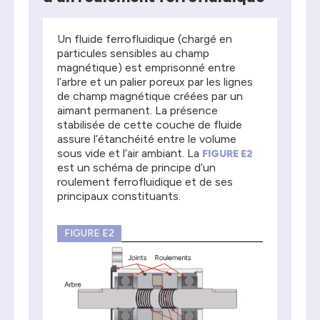
Un fluide ferrofluidique (chargé en
particules sensibles au champ
magnétique) est emprisonné entre
l’arbre et un palier poreux par les lignes
de champ magnétique créées par un
aimant permanent. La présence
stabilisée de cette couche de fluide
assure l’étanchéité entre le volume
sous vide et l’air ambiant. La
FIGURE E2
est un schéma de principe d’un
roulement ferrofluidique et de ses
principaux constituants.
FIGURE E2