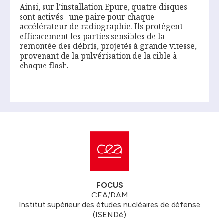
Ainsi, sur l’installation Epure, quatre disques
sont activés : une paire pour chaque
accélérateur de radiographie. Ils protègent
efficacement les parties sensibles de la
remontée des débris, projetés à grande vitesse,
provenant de la pulvérisation de la cible à
chaque flash.
FOCUS
CEA/DAM
Institut supérieur des études nucléaires de défense
(ISENDé)