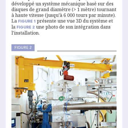
développé un système mécanique basé sur des
disques de grand diamètre (> 1 mètre) tournant
à haute vitesse (jusqu’à 6 000 tours par minute).
La
présente une vue 3D du système et
FIGURE
1
la
une photo de son intégration dans
FIGURE
2
l’installation.
FIGURE 2