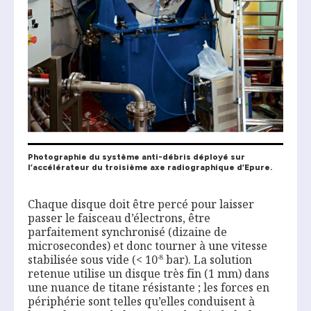
Photographie du système anti-débris déployé sur
l’accélérateur du troisième axe radiographique d’Epure.
Chaque disque doit être percé pour laisser
passer le faisceau d’électrons, être
parfaitement synchronisé (dizaine de
microsecondes) et donc tourner à une vitesse
stabilisée sous vide (< 10
bar). La solution
-8
retenue utilise un disque très fin (1 mm) dans
une nuance de titane résistante ; les forces en
périphérie sont telles qu’elles conduisent à