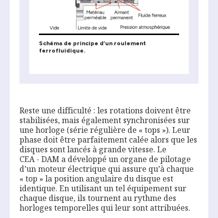
Schéma de principe d’un roulement
ferrofluidique.
Reste une difficulté : les rotations doivent être
stabilisées, mais également synchronisées sur
une horloge (série régulière de « tops »). Leur
phase doit être parfaitement calée alors que les
disques sont lancés à grande vitesse. Le
CEA - DAM a développé un organe de pilotage
d’un moteur électrique qui assure qu’à chaque
« top » la position angulaire du disque est
identique. En utilisant un tel équipement sur
chaque disque, ils tournent au rythme des
horloges temporelles qui leur sont attribuées.