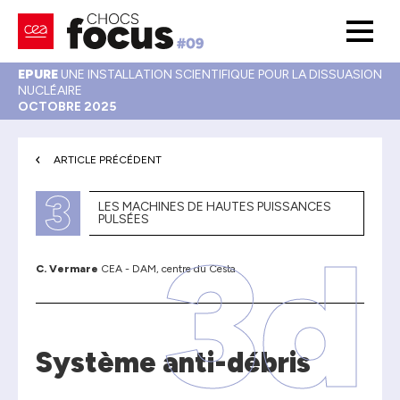
EPURE
UNE INSTALLATION SCIENTIFIQUE POUR LA DISSUASION
NUCLÉAIRE
OCTOBRE 2025
ARTICLE PRÉCÉDENT
3
LES MACHINES DE HAUTES PUISSANCES
PULSÉES
3d
C. Vermare
CEA - DAM, centre du Cesta
Système anti-débris