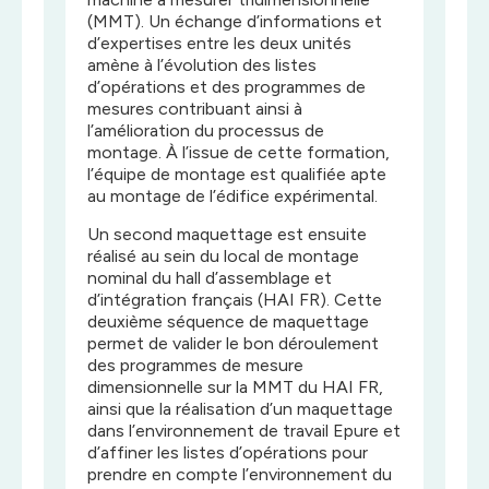
(MMT). Un échange d’informations et
d’expertises entre les deux unités
amène à l’évolution des listes
d’opérations et des programmes de
mesures contribuant ainsi à
l’amélioration du processus de
montage. À l’issue de cette formation,
l’équipe de montage est qualifiée apte
au montage de l’édifice expérimental.
Un second maquettage est ensuite
réalisé au sein du local de montage
nominal du hall d’assemblage et
d’intégration français (HAI FR). Cette
deuxième séquence de maquettage
permet de valider le bon déroulement
des programmes de mesure
dimensionnelle sur la MMT du HAI FR,
ainsi que la réalisation d’un maquettage
dans l’environnement de travail Epure et
d’affiner les listes d’opérations pour
prendre en compte l’environnement du