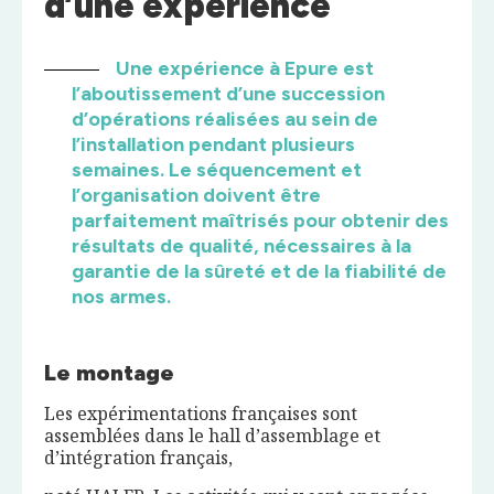
d’une expérience
Une expérience à Epure est
l’aboutissement d’une succession
d’opérations réalisées au sein de
l’installation pendant plusieurs
semaines. Le séquencement et
l’organisation doivent être
parfaitement maîtrisés pour obtenir des
résultats de qualité, nécessaires à la
garantie de la sûreté et de la fiabilité de
nos armes.
Le montage
Les expérimentations françaises sont
assemblées dans le hall d’assemblage et
d’intégration français,