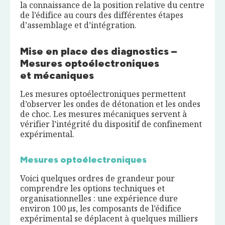
la connaissance de la position relative du centre
de l’édifice au cours des différentes étapes
d’assemblage et d’intégration.
Mise en place des diagnostics –
Mesures optoélectroniques
et mécaniques
Les mesures optoélectroniques permettent
d’observer les ondes de détonation et les ondes
de choc. Les mesures mécaniques servent à
vérifier l’intégrité du dispositif de confinement
expérimental.
Mesures optoélectroniques
Voici quelques ordres de grandeur pour
comprendre les options techniques et
organisationnelles : une expérience dure
environ 100 μs, les composants de l’édifice
expérimental se déplacent à quelques milliers