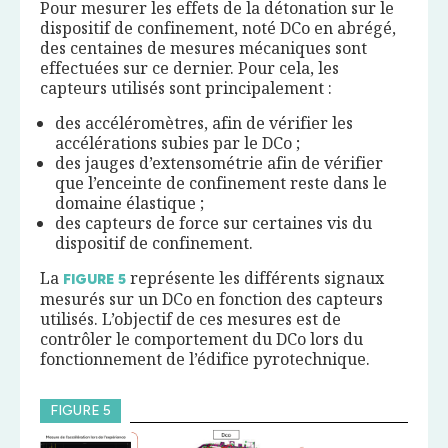
Pour mesurer les effets de la détonation sur le
dispositif de confinement, noté DCo en abrégé,
des centaines de mesures mécaniques sont
effectuées sur ce dernier. Pour cela, les
capteurs utilisés sont principalement :
des accéléromètres, afin de vérifier les
accélérations subies par le DCo ;
des jauges d’extensométrie afin de vérifier
que l’enceinte de confinement reste dans le
domaine élastique ;
des capteurs de force sur certaines vis du
dispositif de confinement.
La
représente les différents signaux
FIGURE
5
mesurés sur un DCo en fonction des capteurs
utilisés. L’objectif de ces mesures est de
contrôler le comportement du DCo lors du
fonctionnement de l’édifice pyrotechnique.
FIGURE 5