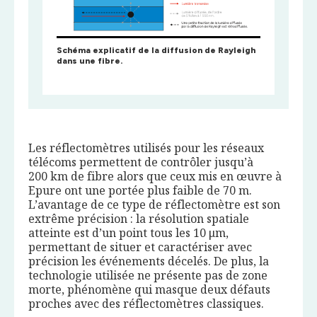
Schéma explicatif de la diffusion de Rayleigh
dans une fibre.
Les réflectomètres utilisés pour les réseaux
télécoms permettent de contrôler jusqu’à
200 km de fibre alors que ceux mis en œuvre à
Epure ont une portée plus faible de 70 m.
L’avantage de ce type de réflectomètre est son
extrême précision : la résolution spatiale
atteinte est d’un point tous les 10 μm,
permettant de situer et caractériser avec
précision les événements décelés. De plus, la
technologie utilisée ne présente pas de zone
morte, phénomène qui masque deux défauts
proches avec des réflectomètres classiques.