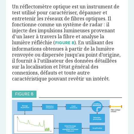
Un réflectomètre optique est un instrument de
test utilisé pour caractériser, dépanner et
entretenir les réseaux de fibres optiques. Il
fonctionne comme un système de radar : il
injecte des impulsions lumineuses provenant
d’un laser à travers la fibre et analyse la
lumière réfléchie (
). En utilisant des
FIGURE
8
informations obtenues à partir de la lumière
renvoyée ou dispersée jusqu’au point d’origine,
il fournit à l’utilisateur des données détaillées
sur la localisation et l’état général des
connexions, défauts et toute autre
caractéristique pouvant revêtir un intérêt.
FIGURE 8