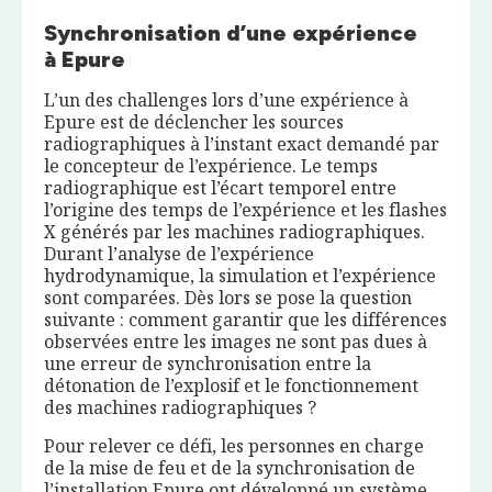
Synchronisation d’une expérience
à Epure
L’un des challenges lors d’une expérience à
Epure est de déclencher les sources
radiographiques à l’instant exact demandé par
le concepteur de l’expérience. Le temps
radiographique est l’écart temporel entre
l’origine des temps de l’expérience et les flashes
X générés par les machines radiographiques.
Durant l’analyse de l’expérience
hydrodynamique, la simulation et l’expérience
sont comparées. Dès lors se pose la question
suivante : comment garantir que les différences
observées entre les images ne sont pas dues à
une erreur de synchronisation entre la
détonation de l’explosif et le fonctionnement
des machines radiographiques ?
Pour relever ce défi, les personnes en charge
de la mise de feu et de la synchronisation de
l’installation Epure ont développé un système