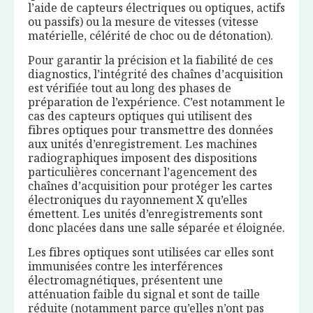
l’aide de capteurs électriques ou optiques, actifs
ou passifs) ou la mesure de vitesses (vitesse
matérielle, célérité de choc ou de détonation).
Pour garantir la précision et la fiabilité de ces
diagnostics, l’intégrité des chaînes d’acquisition
est vérifiée tout au long des phases de
préparation de l’expérience. C’est notamment le
cas des capteurs optiques qui utilisent des
fibres optiques pour transmettre des données
aux unités d’enregistrement. Les machines
radiographiques imposent des dispositions
particulières concernant l’agencement des
chaînes d’acquisition pour protéger les cartes
électroniques du rayonnement X qu’elles
émettent. Les unités d’enregistrements sont
donc placées dans une salle séparée et éloignée.
Les fibres optiques sont utilisées car elles sont
immunisées contre les interférences
électromagnétiques, présentent une
atténuation faible du signal et sont de taille
réduite (notamment parce qu’elles n’ont pas