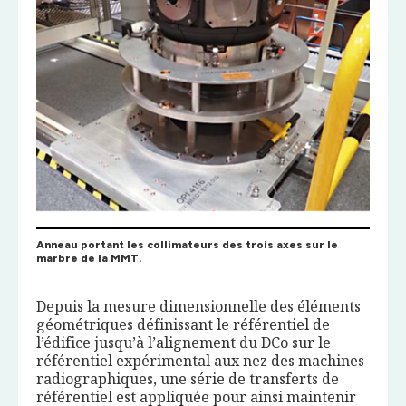
Anneau portant les collimateurs des trois axes sur le
marbre de la MMT.
Depuis la mesure dimensionnelle des éléments
géométriques définissant le référentiel de
l’édifice jusqu’à l’alignement du DCo sur le
référentiel expérimental aux nez des machines
radiographiques, une série de transferts de
référentiel est appliquée pour ainsi maintenir