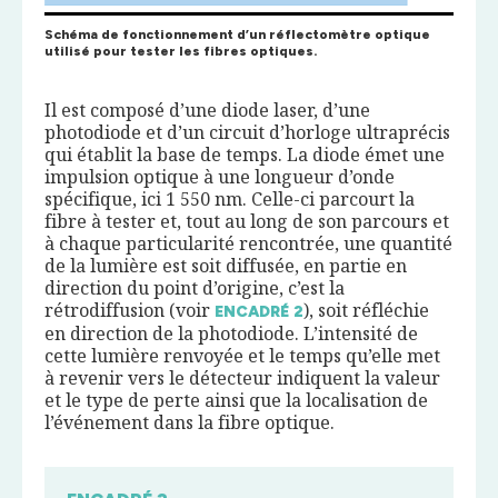
Schéma de fonctionnement d’un réflectomètre optique
utilisé pour tester les fibres optiques.
Il est composé d’une diode laser, d’une
photodiode et d’un circuit d’horloge ultraprécis
qui établit la base de temps. La diode émet une
impulsion optique à une longueur d’onde
spécifique, ici 1 550 nm. Celle-ci parcourt la
fibre à tester et, tout au long de son parcours et
à chaque particularité rencontrée, une quantité
de la lumière est soit diffusée, en partie en
direction du point d’origine, c’est la
rétrodiffusion (voir
), soit réfléchie
ENCADRÉ
2
en direction de la photodiode. L’intensité de
cette lumière renvoyée et le temps qu’elle met
à revenir vers le détecteur indiquent la valeur
et le type de perte ainsi que la localisation de
l’événement dans la fibre optique.