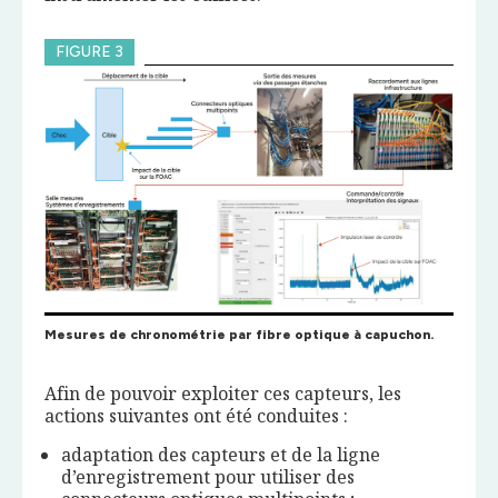
FIGURE 3
Mesures de chronométrie par fibre optique à capuchon.
Afin de pouvoir exploiter ces capteurs, les
actions suivantes ont été conduites :
adaptation des capteurs et de la ligne
d’enregistrement pour utiliser des