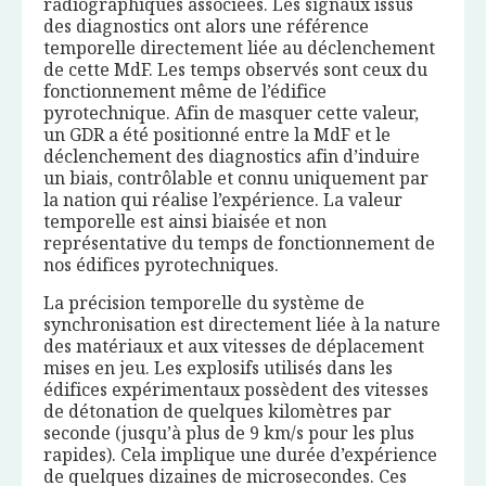
radiographiques associées. Les signaux issus
des diagnostics ont alors une référence
temporelle directement liée au déclenchement
de cette MdF. Les temps observés sont ceux du
fonctionnement même de l’édifice
pyrotechnique. Afin de masquer cette valeur,
un GDR a été positionné entre la MdF et le
déclenchement des diagnostics afin d’induire
un biais, contrôlable et connu uniquement par
la nation qui réalise l’expérience. La valeur
temporelle est ainsi biaisée et non
représentative du temps de fonctionnement de
nos édifices pyrotechniques.
La précision temporelle du système de
synchronisation est directement liée à la nature
des matériaux et aux vitesses de déplacement
mises en jeu. Les explosifs utilisés dans les
édifices expérimentaux possèdent des vitesses
de détonation de quelques kilomètres par
seconde (jusqu’à plus de 9 km/s pour les plus
rapides). Cela implique une durée d’expérience
de quelques dizaines de microsecondes. Ces