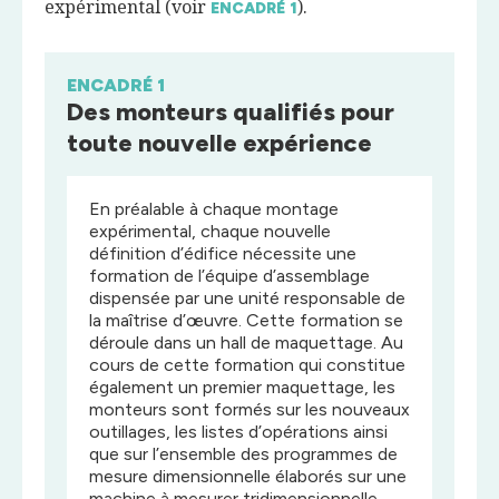
expérimental (voir
).
ENCADRÉ
1
ENCADRÉ 1
Des monteurs qualifiés pour
toute nouvelle expérience
En préalable à chaque montage
expérimental, chaque nouvelle
définition d’édifice nécessite une
formation de l’équipe d’assemblage
dispensée par une unité responsable de
la maîtrise d’œuvre. Cette formation se
déroule dans un hall de maquettage. Au
cours de cette formation qui constitue
également un premier maquettage, les
monteurs sont formés sur les nouveaux
outillages, les listes d’opérations ainsi
que sur l’ensemble des programmes de
mesure dimensionnelle élaborés sur une
machine à mesurer tridimensionnelle