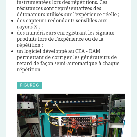
instrumentées lors des répétitions. Ces
résistances sont représentatives des
détonateurs utilisés sur l’expérience réelle ;
des capteurs redondants sensibles aux
rayons X ;
des numériseurs enregistrant les signaux
produits lors de l’expérience ou de la
répétition ;
un logiciel développé au CEA - DAM
permettant de corriger les générateurs de
retard de façon semi-automatique à chaque
répétition.
FIGURE 6