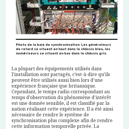
Photo de la baie de synchronisation. Les générateurs
de retard se situent en haut dans le châssis bleu, les
numériseurs se situent en bas dans le châssis gris.
La plupart des équipements utilisés dans
l’installation sont partagés, c’est-à-dire qu’ils
peuvent être utilisés aussi bien lors d’une
expérience française que britannique.
Cependant, le temps radio correspondant au
temps d’observation du phénomène d’intérêt
est une donnée sensible, il est classifié par la
nation réalisant cette expérience. Il a été ainsi
nécessaire de rendre le système de
synchronisation plus complexe afin de rendre
cette information temporelle privée. La