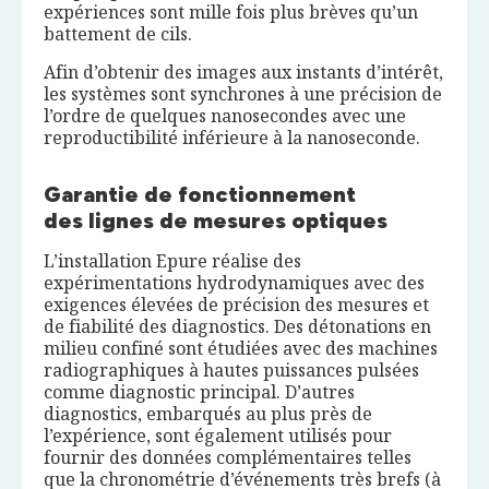
expériences sont mille fois plus brèves qu’un
battement de cils.
Afin d’obtenir des images aux instants d’intérêt,
les systèmes sont synchrones à une précision de
l’ordre de quelques nanosecondes avec une
reproductibilité inférieure à la nanoseconde.
Garantie de fonctionnement
des lignes de mesures optiques
L’installation Epure réalise des
expérimentations hydrodynamiques avec des
exigences élevées de précision des mesures et
de fiabilité des diagnostics. Des détonations en
milieu confiné sont étudiées avec des machines
radiographiques à hautes puissances pulsées
comme diagnostic principal. D’autres
diagnostics, embarqués au plus près de
l’expérience, sont également utilisés pour
fournir des données complémentaires telles
que la chronométrie d’événements très brefs (à