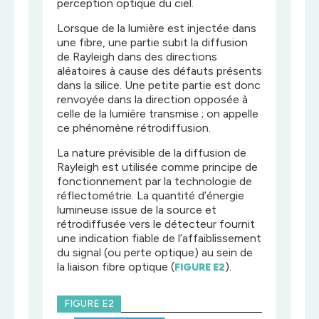
perception optique du ciel.
Lorsque de la lumière est injectée dans
une fibre, une partie subit la diffusion
de Rayleigh dans des directions
aléatoires à cause des défauts présents
dans la silice. Une petite partie est donc
renvoyée dans la direction opposée à
celle de la lumière transmise ; on appelle
ce phénomène rétrodiffusion.
La nature prévisible de la diffusion de
Rayleigh est utilisée comme principe de
fonctionnement par la technologie de
réflectométrie. La quantité d’énergie
lumineuse issue de la source et
rétrodiffusée vers le détecteur fournit
une indication fiable de l’affaiblissement
du signal (ou perte optique) au sein de
la liaison fibre optique (
).
FIGURE E2
FIGURE E2