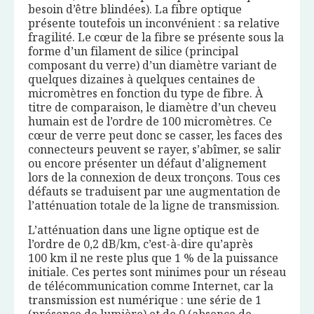
besoin d’être blindées). La fibre optique
présente toutefois un inconvénient : sa relative
fragilité. Le cœur de la fibre se présente sous la
forme d’un filament de silice (principal
composant du verre) d’un diamètre variant de
quelques dizaines à quelques centaines de
micromètres en fonction du type de fibre. À
titre de comparaison, le diamètre d’un cheveu
humain est de l’ordre de 100 micromètres. Ce
cœur de verre peut donc se casser, les faces des
connecteurs peuvent se rayer, s’abîmer, se salir
ou encore présenter un défaut d’alignement
lors de la connexion de deux tronçons. Tous ces
défauts se traduisent par une augmentation de
l’atténuation totale de la ligne de transmission.
L’atténuation dans une ligne optique est de
l’ordre de 0,2 dB/km, c’est-à-dire qu’après
100 km il ne reste plus que 1 % de la puissance
initiale. Ces pertes sont minimes pour un réseau
de télécommunication comme Internet, car la
transmission est numérique : une série de 1