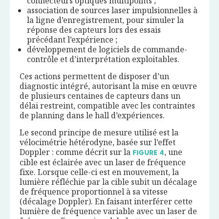
connecteurs optiques multipoints ;
association de sources laser impulsionnelles à
la ligne d’enregistrement, pour simuler la
réponse des capteurs lors des essais
précédant l’expérience ;
développement de logiciels de commande-
contrôle et d’interprétation exploitables.
Ces actions permettent de disposer d’un
diagnostic intégré, autorisant la mise en œuvre
de plusieurs centaines de capteurs dans un
délai restreint, compatible avec les contraintes
de planning dans le hall d’expériences.
Le second principe de mesure utilisé est la
vélocimétrie hétérodyne, basée sur l’effet
Doppler : comme décrit sur la
, une
FIGURE
4
cible est éclairée avec un laser de fréquence
fixe. Lorsque celle-ci est en mouvement, la
lumière réfléchie par la cible subit un décalage
de fréquence proportionnel à sa vitesse
(décalage Doppler). En faisant interférer cette
lumière de fréquence variable avec un laser de