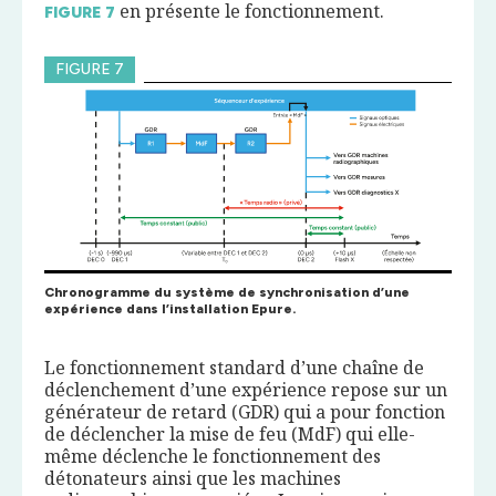
en présente le fonctionnement.
FIGURE
7
FIGURE 7
Chronogramme du système de synchronisation d’une
expérience dans l’installation Epure.
Le fonctionnement standard d’une chaîne de
déclenchement d’une expérience repose sur un
générateur de retard (GDR) qui a pour fonction
de déclencher la mise de feu (MdF) qui elle-
même déclenche le fonctionnement des
détonateurs ainsi que les machines