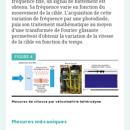
fréquence fixe, un signal de battement est
obtenu. Sa fréquence varie en fonction du
mouvement de la cible. L’acquisition de cette
variation de fréquence par une photodiode,
puis son traitement mathématique au moyen
d’une transformée de Fourier glissante
permettent d’obtenir la variation de la vitesse
de la cible en fonction du temps.
FIGURE 4
Mesures de vitesse par vélocimétrie hétérodyne.
Mesures mécaniques