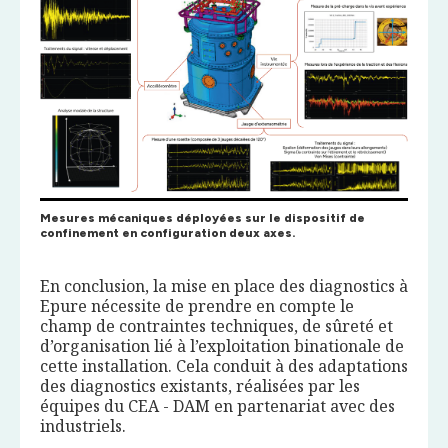
Mesures mécaniques déployées sur le dispositif de
confinement en configuration deux axes.
En conclusion, la mise en place des diagnostics à
Epure nécessite de prendre en compte le
champ de contraintes techniques, de sûreté et
d’organisation lié à l’exploitation binationale de
cette installation. Cela conduit à des adaptations
des diagnostics existants, réalisées par les
équipes du CEA - DAM en partenariat avec des
industriels.