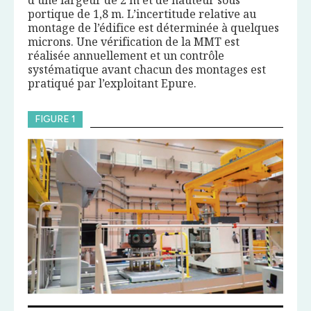
d’une largeur de 2 m et de hauteur sous
portique de 1,8 m. L’incertitude relative au
montage de l’édifice est déterminée à quelques
microns. Une vérification de la MMT est
réalisée annuellement et un contrôle
systématique avant chacun des montages est
pratiqué par l’exploitant Epure.
FIGURE 1