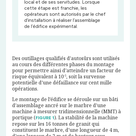
local et de ses servitudes. Lorsque
cette étape est franchie, les
opérateurs sont autorisés par le chef
d’installation à réaliser l’assemblage
de l’édifice expérimental.
Des outillages qualifiés d’autosûrs sont utilisés
au cours des différentes phases du montage
pour permettre ainsi d’atteindre un facteur de
risque équivalent à 10
, soit la survenue
-5
potentielle d’une défaillance sur cent mille
opérations.
Le montage de l’édifice se déroule sur un bâti
d’assemblage ancré sur le marbre d’une
machine à mesurer tridimensionnelle (MMT) à
portique (
). La stabilité de la machine
FIGURE
1
repose sur les 16 tonnes de granit qui
constituent le marbre, d’une longueur de 4 m,