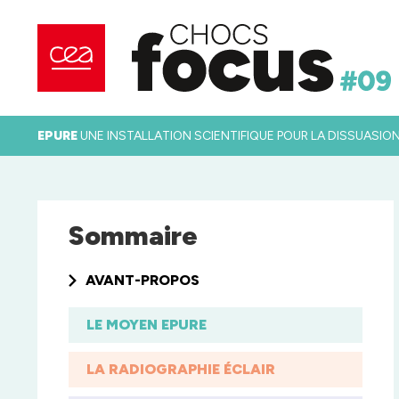
EPURE
UNE INSTALLATION SCIENTIFIQUE POUR LA DISSUASIO
Sommaire
AVANT-PROPOS
LE MOYEN EPURE
LA RADIOGRAPHIE ÉCLAIR