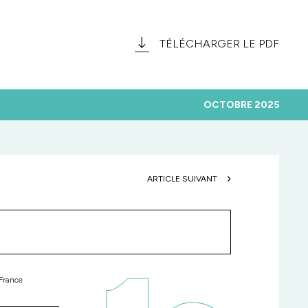
TÉLÉCHARGER LE PDF
OCTOBRE 2025
ARTICLE SUIVANT
France