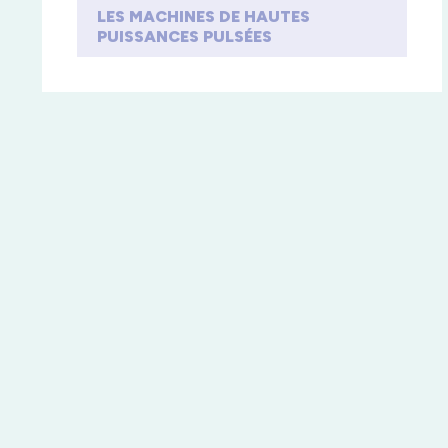
LES MACHINES DE HAUTES
PUISSANCES PULSÉES